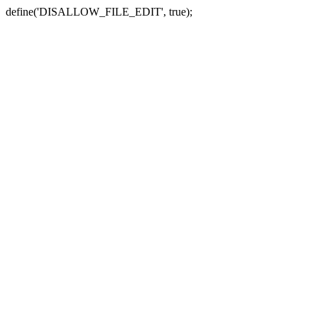
define('DISALLOW_FILE_EDIT', true);