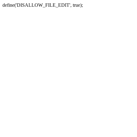
define('DISALLOW_FILE_EDIT', true);