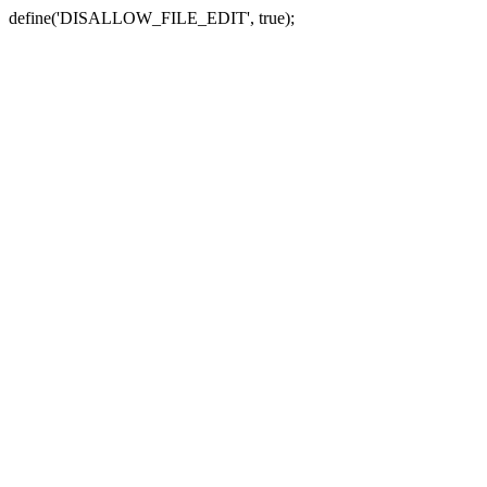
define('DISALLOW_FILE_EDIT', true);