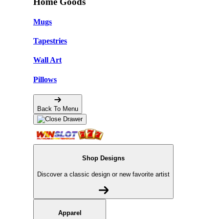
Home Goods
Mugs
Tapestries
Wall Art
Pillows
Back To Menu
Shop Designs
Discover a classic design or new favorite artist
Apparel