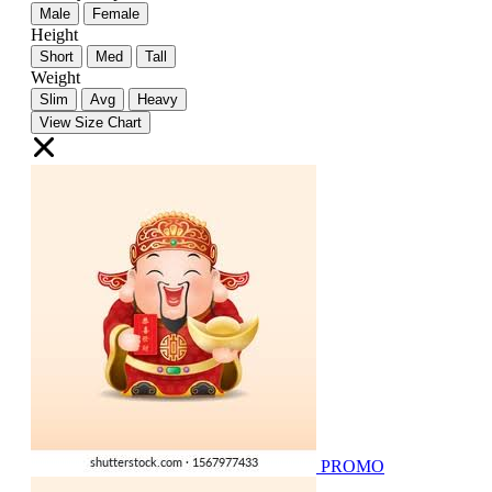
Male
Female
Height
Short
Med
Tall
Weight
Slim
Avg
Heavy
View Size Chart
PROMO