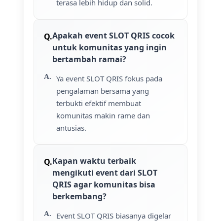
terasa lebih hidup dan solid.
Apakah event SLOT QRIS cocok
untuk komunitas yang ingin
bertambah ramai?
Ya event SLOT QRIS fokus pada
pengalaman bersama yang
terbukti efektif membuat
komunitas makin rame dan
antusias.
Kapan waktu terbaik
mengikuti event dari SLOT
QRIS agar komunitas bisa
berkembang?
Event SLOT QRIS biasanya digelar