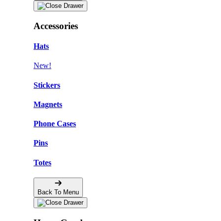
Accessories
Hats
New!
Stickers
Magnets
Phone Cases
Pins
Totes
Back To Menu