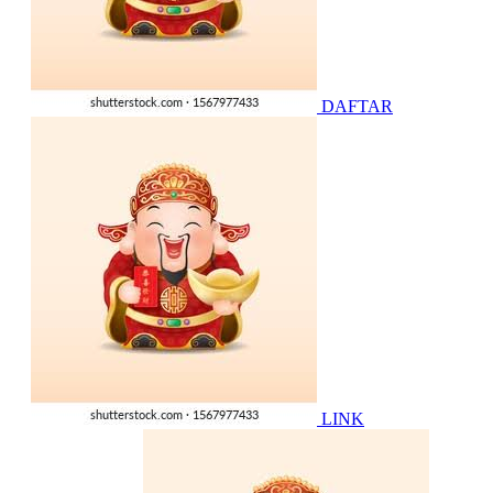
DAFTAR
LINK