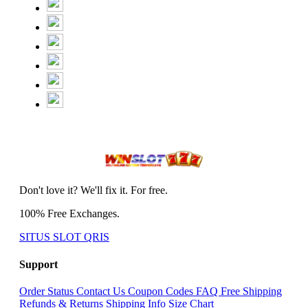
Don't love it? We'll fix it. For free.
100% Free Exchanges.
SITUS SLOT QRIS
Support
Order Status
Contact Us
Coupon Codes
FAQ
Free Shipping
Refunds & Returns
Shipping Info
Size Chart