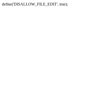
define('DISALLOW_FILE_EDIT', true);