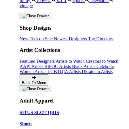
funny
movies
sci-fi
sports
television
vintage
Shop Designs
New Tees on Sale
Newest Designers
Tag Directory
Artist Collections
Featured Designers
Artists to Watch
Creators to Watch
AAPI Artists
BIPOC Artists
Black Artists
Celebrate
Women Artists
LGBTQIA Artists
Ukrainian Artists
Back To Menu
Adult Apparel
SITUS SLOT QRIS
Shorts