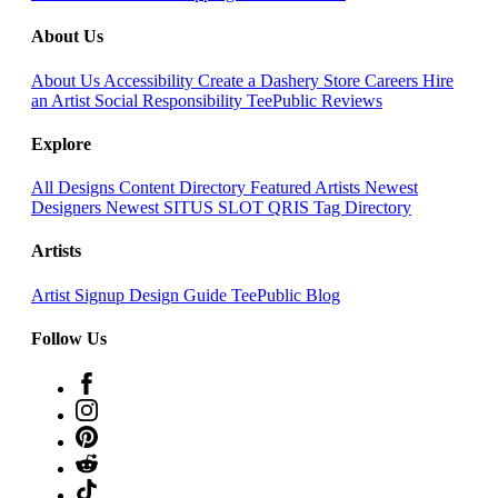
About Us
About Us
Accessibility
Create a Dashery Store
Careers
Hire
an Artist
Social Responsibility
TeePublic Reviews
Explore
All Designs
Content Directory
Featured Artists
Newest
Designers
Newest SITUS SLOT QRIS
Tag Directory
Artists
Artist Signup
Design Guide
TeePublic Blog
Follow Us