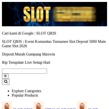
Cari kami di Google : SLOT QRIS
SLOT QRIS : Event Komunitas Turnamen Slot Deposit 5000 Main
Game Slot 2026
Deposit Murah Gampang Maxwin
Rtp Terupdate Live Setiap Hari
Explore Categories
Popular Products