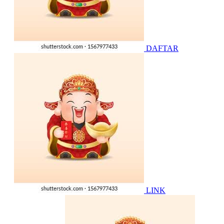
DAFTAR
LINK