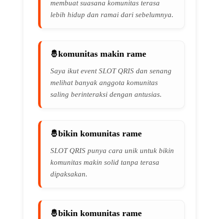
membuat suasana komunitas terasa
lebih hidup dan ramai dari sebelumnya.
komunitas makin rame
Saya ikut event SLOT QRIS dan senang
melihat banyak anggota komunitas
saling berinteraksi dengan antusias.
bikin komunitas rame
SLOT QRIS punya cara unik untuk bikin
komunitas makin solid tanpa terasa
dipaksakan.
bikin komunitas rame