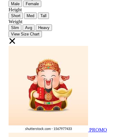
Male
Female
Height
Short
Med
Tall
Weight
Slim
Avg
Heavy
View Size Chart
PROMO