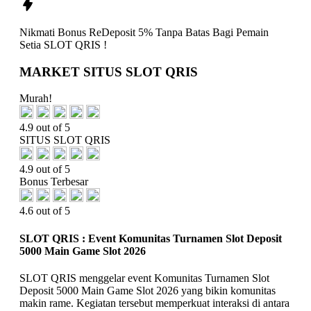
Nikmati
Bonus ReDeposit 5% Tanpa Batas
Bagi Pemain
Setia
SLOT QRIS !
MARKET SITUS SLOT QRIS
Murah!
4.9 out of 5
SITUS SLOT QRIS
4.9 out of 5
Bonus Terbesar
4.6 out of 5
SLOT QRIS : Event Komunitas Turnamen Slot Deposit
5000 Main Game Slot 2026
SLOT QRIS menggelar event Komunitas Turnamen Slot
Deposit 5000 Main Game Slot 2026 yang bikin komunitas
makin rame. Kegiatan tersebut memperkuat interaksi di antara