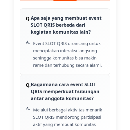
Apa saja yang membuat event
SLOT QRIS berbeda dari
kegiatan komunitas lain?
Event SLOT QRIS dirancang untuk
menciptakan interaksi langsung
sehingga komunitas bisa makin
rame dan terhubung secara alami.
Bagaimana cara event SLOT
QRIS memperkuat hubungan
antar anggota komunitas?
Melalui berbagai aktivitas menarik
SLOT QRIS mendorong partisipasi
aktif yang membuat komunitas