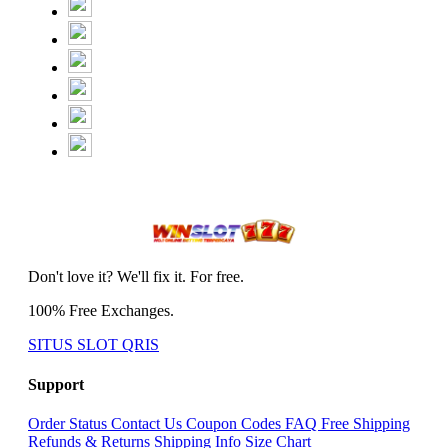
Don't love it? We'll fix it. For free.
100% Free Exchanges.
SITUS SLOT QRIS
Support
Order Status
Contact Us
Coupon Codes
FAQ
Free Shipping
Refunds & Returns
Shipping Info
Size Chart