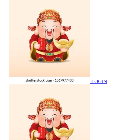
LOGIN