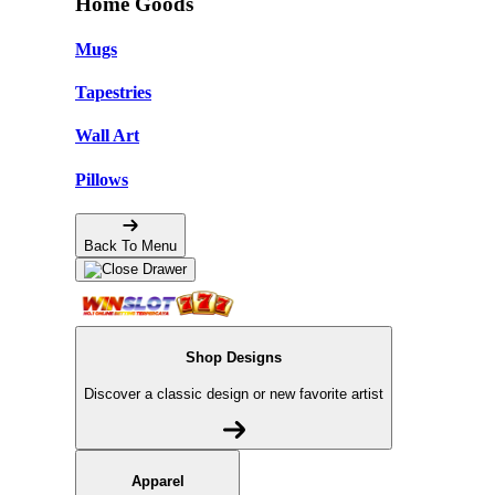
Home Goods
Mugs
Tapestries
Wall Art
Pillows
Back To Menu
Shop Designs
Discover a classic design or new favorite artist
Apparel