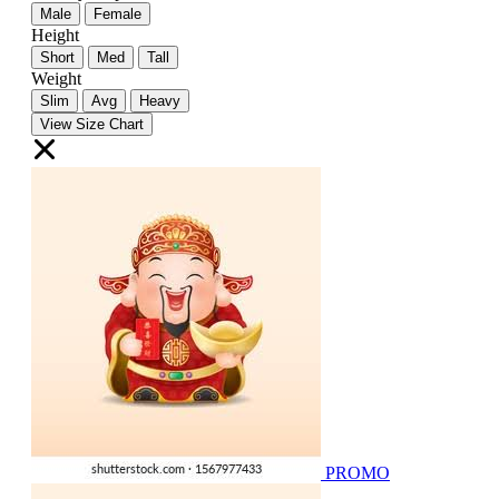
Male
Female
Height
Short
Med
Tall
Weight
Slim
Avg
Heavy
View Size Chart
PROMO