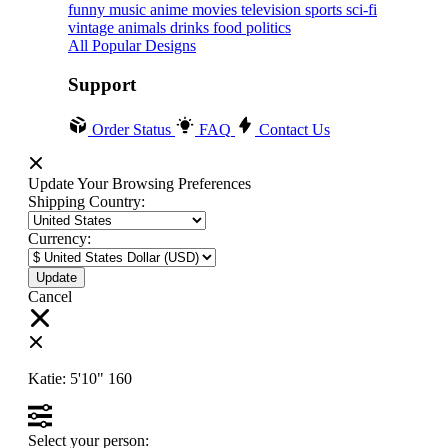
funny
music
anime
movies
television
sports
sci-fi
vintage
animals
drinks
food
politics
All Popular Designs
Support
Order Status
FAQ
Contact Us
Update Your Browsing Preferences
Shipping Country:
Currency:
Cancel
Katie:
5'10"
160
Select your person: