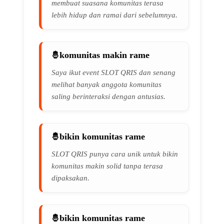
membuat suasana komunitas terasa
lebih hidup dan ramai dari sebelumnya.
komunitas makin rame
Saya ikut event SLOT QRIS dan senang
melihat banyak anggota komunitas
saling berinteraksi dengan antusias.
bikin komunitas rame
SLOT QRIS punya cara unik untuk bikin
komunitas makin solid tanpa terasa
dipaksakan.
bikin komunitas rame