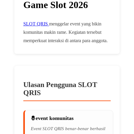
Game Slot 2026
SLOT QRIS
menggelar event yang bikin
komunitas makin rame. Kegiatan tersebut
memperkuat interaksi di antara para anggota.
Ulasan Pengguna SLOT
QRIS
event komunitas
Event SLOT QRIS benar-benar berhasil