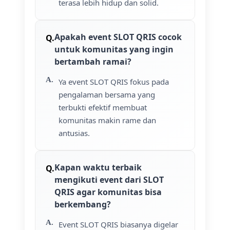
terasa lebih hidup dan solid.
Apakah event SLOT QRIS cocok
untuk komunitas yang ingin
bertambah ramai?
Ya event SLOT QRIS fokus pada
pengalaman bersama yang
terbukti efektif membuat
komunitas makin rame dan
antusias.
Kapan waktu terbaik
mengikuti event dari SLOT
QRIS agar komunitas bisa
berkembang?
Event SLOT QRIS biasanya digelar