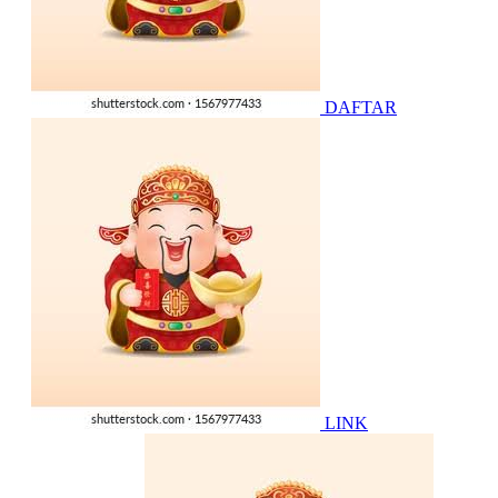
DAFTAR
LINK