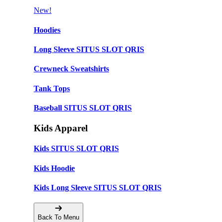
New!
Hoodies
Long Sleeve SITUS SLOT QRIS
Crewneck Sweatshirts
Tank Tops
Baseball SITUS SLOT QRIS
Kids Apparel
Kids SITUS SLOT QRIS
Kids Hoodie
Kids Long Sleeve SITUS SLOT QRIS
Back To Menu