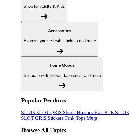
Shop for Adults & Kids
Accessories
Express yourself with stickers and more
Home Goods
Decorate with pillows, tapestries, and more
Popular Products
SITUS SLOT QRIS
Shorts
Hoodies
Hats
Kids SITUS
SLOT QRIS
Stickers
Tank Tops
Mugs
Browse All Topics