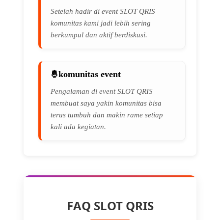
Setelah hadir di event SLOT QRIS
komunitas kami jadi lebih sering
berkumpul dan aktif berdiskusi.
komunitas event
Pengalaman di event SLOT QRIS
membuat saya yakin komunitas bisa
terus tumbuh dan makin rame setiap
kali ada kegiatan.
FAQ SLOT QRIS