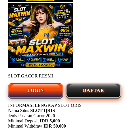
SLOT GACOR RESMI
LOGIN
DAFTAR
INFORMASI LENGKAP SLOT QRIS
Nama Situs
SLOT QRIS
Jenis Pasaran
Gacor 2026
Minimal Deposit
IDR 5,000
Minimal Withdraw
IDR 50,000