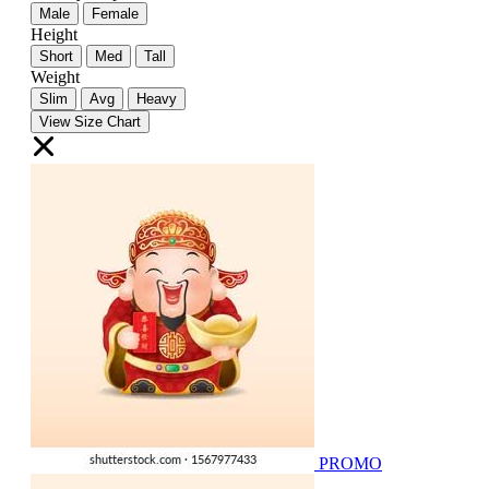
Male
Female
Height
Short
Med
Tall
Weight
Slim
Avg
Heavy
View Size Chart
PROMO