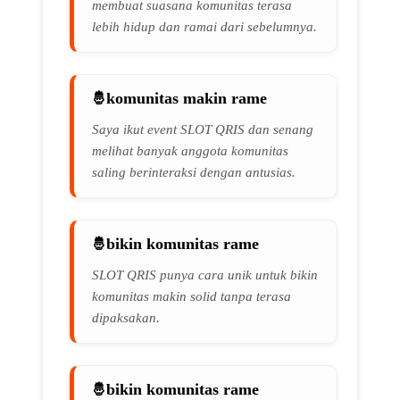
membuat suasana komunitas terasa
lebih hidup dan ramai dari sebelumnya.
komunitas makin rame
Saya ikut event SLOT QRIS dan senang
melihat banyak anggota komunitas
saling berinteraksi dengan antusias.
bikin komunitas rame
SLOT QRIS punya cara unik untuk bikin
komunitas makin solid tanpa terasa
dipaksakan.
bikin komunitas rame