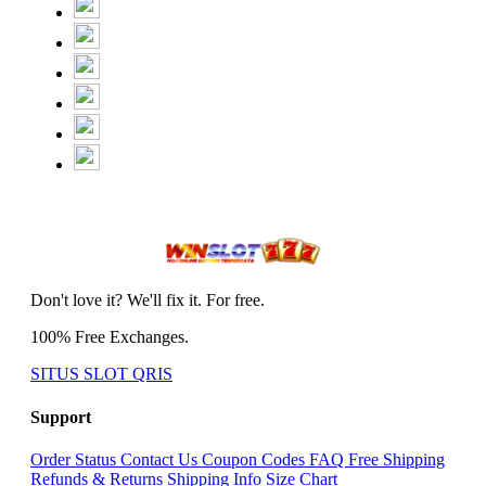
Don't love it? We'll fix it. For free.
100% Free Exchanges.
SITUS SLOT QRIS
Support
Order Status
Contact Us
Coupon Codes
FAQ
Free Shipping
Refunds & Returns
Shipping Info
Size Chart