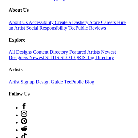
About Us
About Us
Accessibility
Create a Dashery Store
Careers
Hire
an Artist
Social Responsibility
TeePublic Reviews
Explore
All Designs
Content Directory
Featured Artists
Newest
Designers
Newest SITUS SLOT QRIS
Tag Directory
Artists
Artist Signup
Design Guide
TeePublic Blog
Follow Us