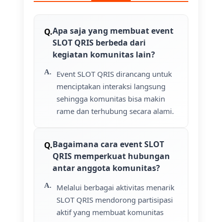
Apa saja yang membuat event
SLOT QRIS berbeda dari
kegiatan komunitas lain?
Event SLOT QRIS dirancang untuk
menciptakan interaksi langsung
sehingga komunitas bisa makin
rame dan terhubung secara alami.
Bagaimana cara event SLOT
QRIS memperkuat hubungan
antar anggota komunitas?
Melalui berbagai aktivitas menarik
SLOT QRIS mendorong partisipasi
aktif yang membuat komunitas