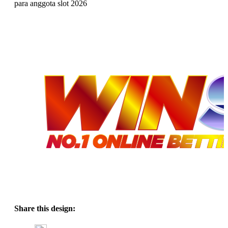
para anggota slot 2026
Share this design: