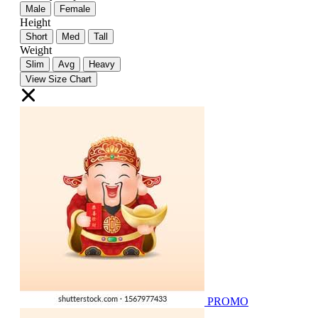
Male
Female
Height
Short
Med
Tall
Weight
Slim
Avg
Heavy
View Size Chart
PROMO