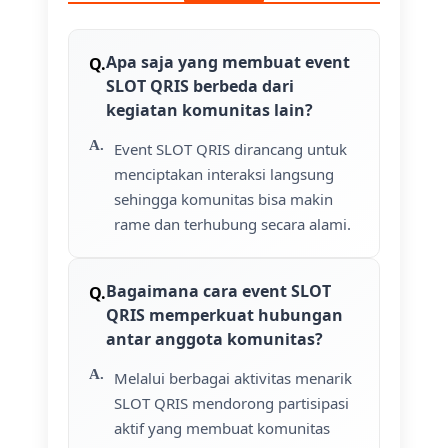
Apa saja yang membuat event
SLOT QRIS berbeda dari
kegiatan komunitas lain?
Event SLOT QRIS dirancang untuk
menciptakan interaksi langsung
sehingga komunitas bisa makin
rame dan terhubung secara alami.
Bagaimana cara event SLOT
QRIS memperkuat hubungan
antar anggota komunitas?
Melalui berbagai aktivitas menarik
SLOT QRIS mendorong partisipasi
aktif yang membuat komunitas