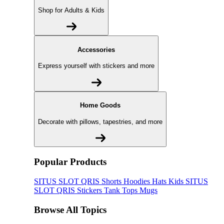
Shop for Adults & Kids
Accessories
Express yourself with stickers and more
Home Goods
Decorate with pillows, tapestries, and more
Popular Products
SITUS SLOT QRIS
Shorts
Hoodies
Hats
Kids SITUS
SLOT QRIS
Stickers
Tank Tops
Mugs
Browse All Topics