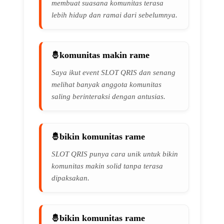
membuat suasana komunitas terasa
lebih hidup dan ramai dari sebelumnya.
komunitas makin rame
Saya ikut event SLOT QRIS dan senang
melihat banyak anggota komunitas
saling berinteraksi dengan antusias.
bikin komunitas rame
SLOT QRIS punya cara unik untuk bikin
komunitas makin solid tanpa terasa
dipaksakan.
bikin komunitas rame