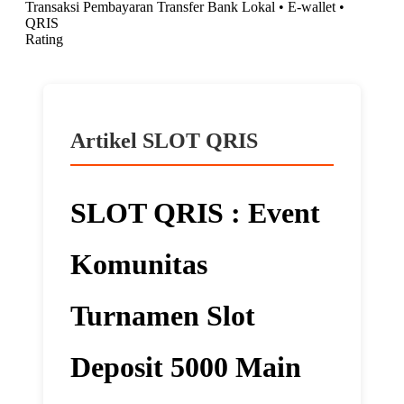
Transaksi Pembayaran
Transfer Bank Lokal • E-wallet •
QRIS
Rating
Artikel SLOT QRIS
SLOT QRIS : Event
Komunitas
Turnamen Slot
Deposit 5000 Main