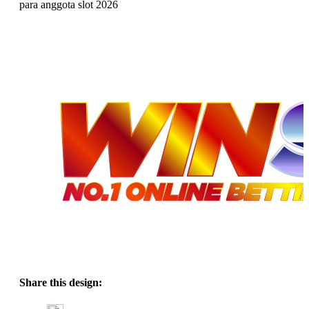
para anggota slot 2026
Share this design: