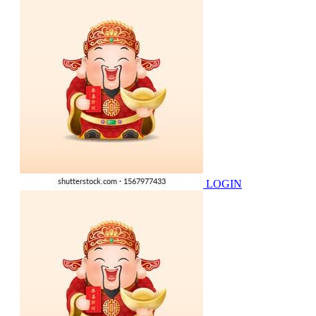
LOGIN