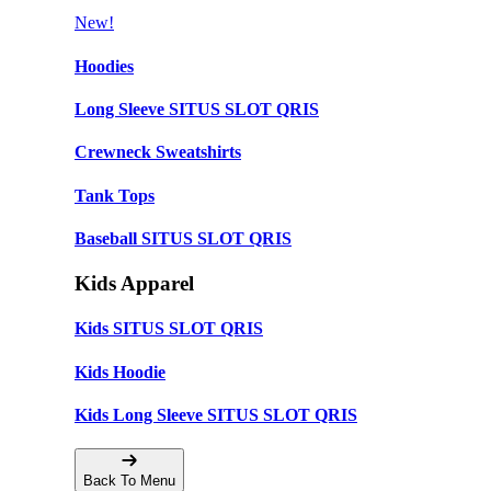
New!
Hoodies
Long Sleeve SITUS SLOT QRIS
Crewneck Sweatshirts
Tank Tops
Baseball SITUS SLOT QRIS
Kids Apparel
Kids SITUS SLOT QRIS
Kids Hoodie
Kids Long Sleeve SITUS SLOT QRIS
Back To Menu