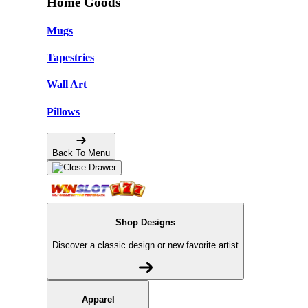
Home Goods
Mugs
Tapestries
Wall Art
Pillows
Back To Menu
Shop Designs
Discover a classic design or new favorite artist
Apparel