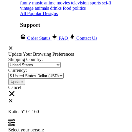
funny
music
anime
movies
television
sports
sci-fi
vintage
animals
drinks
food
politics
All Popular Designs
Support
Order Status
FAQ
Contact Us
Update Your Browsing Preferences
Shipping Country:
Currency:
Cancel
Katie:
5'10"
160
Select your person: