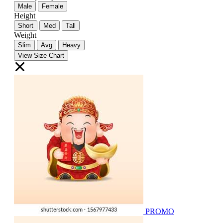
Male
Female
Height
Short
Med
Tall
Weight
Slim
Avg
Heavy
View Size Chart
PROMO