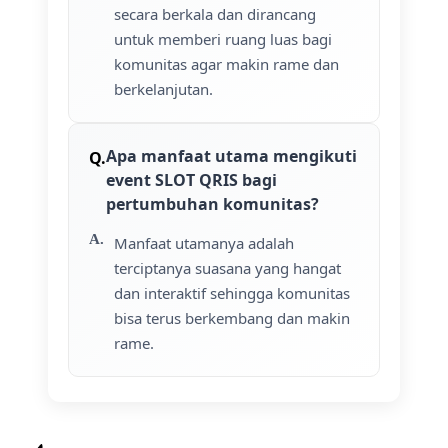
secara berkala dan dirancang
untuk memberi ruang luas bagi
komunitas agar makin rame dan
berkelanjutan.
Apa manfaat utama mengikuti
event SLOT QRIS bagi
pertumbuhan komunitas?
Manfaat utamanya adalah
terciptanya suasana yang hangat
dan interaktif sehingga komunitas
bisa terus berkembang dan makin
rame.