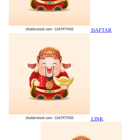
DAFTAR
LINK