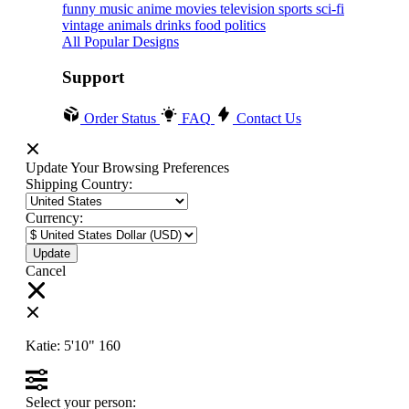
funny
music
anime
movies
television
sports
sci-fi
vintage
animals
drinks
food
politics
All Popular Designs
Support
Order Status
FAQ
Contact Us
Update Your Browsing Preferences
Shipping Country:
Currency:
Cancel
Katie:
5'10"
160
Select your person: