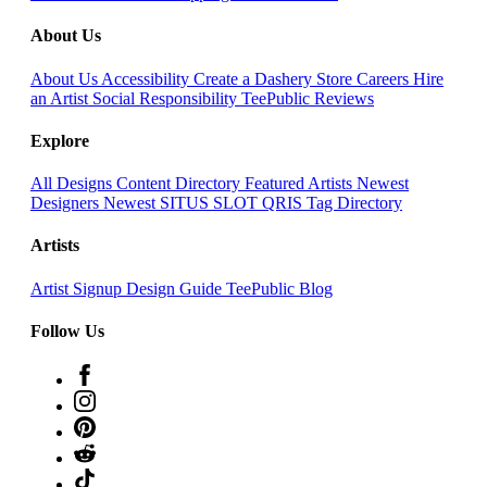
About Us
About Us
Accessibility
Create a Dashery Store
Careers
Hire
an Artist
Social Responsibility
TeePublic Reviews
Explore
All Designs
Content Directory
Featured Artists
Newest
Designers
Newest SITUS SLOT QRIS
Tag Directory
Artists
Artist Signup
Design Guide
TeePublic Blog
Follow Us