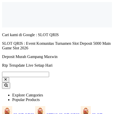
Cari kami di Google : SLOT QRIS
SLOT QRIS : Event Komunitas Turnamen Slot Deposit 5000 Main
Game Slot 2026
Deposit Murah Gampang Maxwin
Rtp Terupdate Live Setiap Hari
Explore Categories
Popular Products