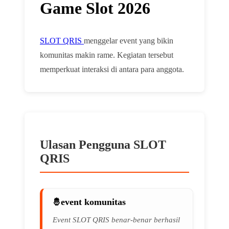
Game Slot 2026
SLOT QRIS
menggelar event yang bikin
komunitas makin rame. Kegiatan tersebut
memperkuat interaksi di antara para anggota.
Ulasan Pengguna SLOT
QRIS
event komunitas
Event SLOT QRIS benar-benar berhasil