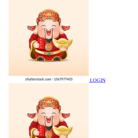
LOGIN