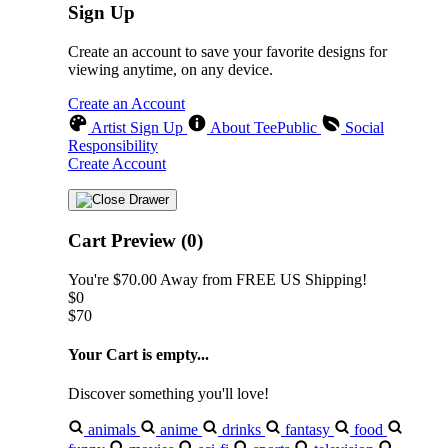
Sign Up
Create an account to save your favorite designs for
viewing anytime, on any device.
Create an Account
Artist Sign Up
About TeePublic
Social
Responsibility
Create Account
Cart Preview (0)
You're
$70.00
Away from
FREE US Shipping!
$0
$70
Your Cart is empty...
Discover something you'll love!
animals
anime
drinks
fantasy
food