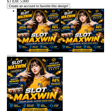
$3
IDR 5.000
Create an account to favorite this design!