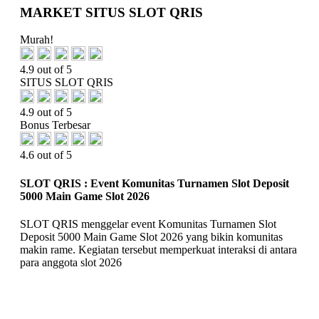
MARKET SITUS SLOT QRIS
Murah!
4.9 out of 5
SITUS SLOT QRIS
4.9 out of 5
Bonus Terbesar
4.6 out of 5
SLOT QRIS : Event Komunitas Turnamen Slot Deposit
5000 Main Game Slot 2026
SLOT QRIS menggelar event Komunitas Turnamen Slot
Deposit 5000 Main Game Slot 2026 yang bikin komunitas
makin rame. Kegiatan tersebut memperkuat interaksi di antara
para anggota slot 2026