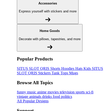
Accessories
Express yourself with stickers and more
Home Goods
Decorate with pillows, tapestries, and more
Popular Products
SITUS SLOT QRIS
Shorts
Hoodies
Hats
Kids SITUS
SLOT QRIS
Stickers
Tank Tops
Mugs
Browse All Topics
funny
music
anime
movies
television
sports
sci-fi
vintage
animals
drinks
food
politics
All Popular Designs
Support