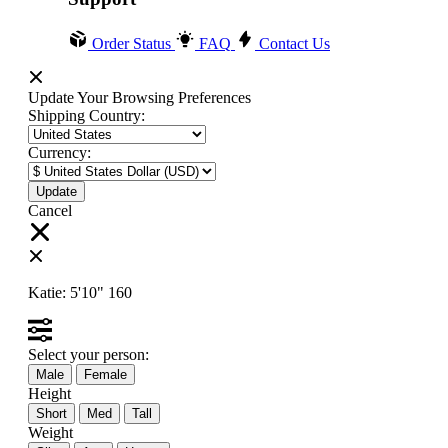
Order Status
FAQ
Contact Us
Update Your Browsing Preferences
Shipping Country:
Currency:
Cancel
Katie:
5'10"
160
Select your person:
Male
Female
Height
Short
Med
Tall
Weight