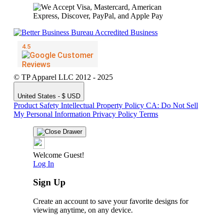
© TP Apparel LLC 2012 - 2025
United States - $ USD
Product Safety
Intellectual Property Policy
CA: Do Not Sell
My Personal Information
Privacy Policy
Terms
Welcome Guest!
Log In
Sign Up
Create an account to save your favorite designs for
viewing anytime, on any device.