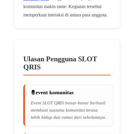
komunitas makin rame. Kegiatan tersebut
memperkuat interaksi di antara para anggota.
Ulasan Pengguna SLOT
QRIS
event komunitas
Event SLOT QRIS benar-benar berhasil
membuat suasana komunitas terasa
lebih hidup dan ramai dari sebelumnya.