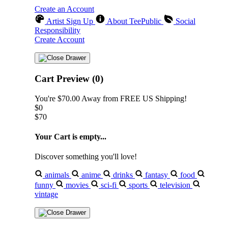
Create an Account
Artist Sign Up
About TeePublic
Social
Responsibility
Create Account
Cart Preview (0)
You're
$70.00
Away from
FREE US Shipping!
$0
$70
Your Cart is empty...
Discover something you'll love!
animals
anime
drinks
fantasy
food
funny
movies
sci-fi
sports
television
vintage