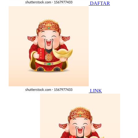
DAFTAR
LINK