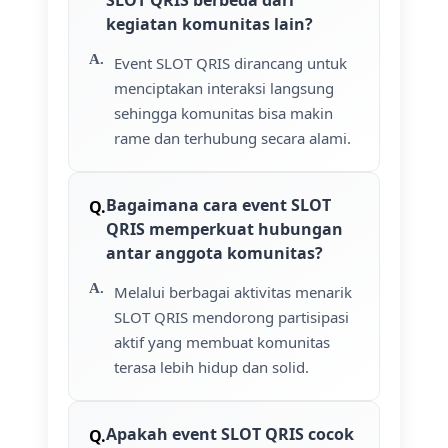
SLOT QRIS berbeda dari
kegiatan komunitas lain?
Event SLOT QRIS dirancang untuk
menciptakan interaksi langsung
sehingga komunitas bisa makin
rame dan terhubung secara alami.
Bagaimana cara event SLOT
QRIS memperkuat hubungan
antar anggota komunitas?
Melalui berbagai aktivitas menarik
SLOT QRIS mendorong partisipasi
aktif yang membuat komunitas
terasa lebih hidup dan solid.
Apakah event SLOT QRIS cocok