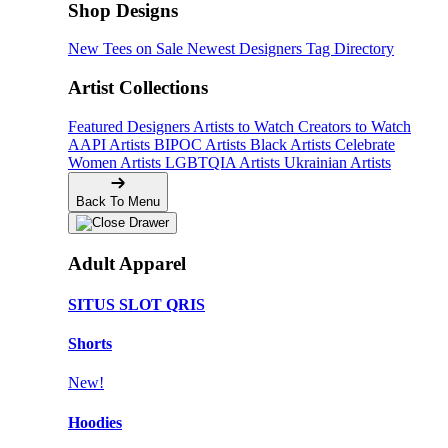
Shop Designs
New Tees on Sale
Newest Designers
Tag Directory
Artist Collections
Featured Designers
Artists to Watch
Creators to Watch
AAPI Artists
BIPOC Artists
Black Artists
Celebrate
Women Artists
LGBTQIA Artists
Ukrainian Artists
Back To Menu
Adult Apparel
SITUS SLOT QRIS
Shorts
New!
Hoodies